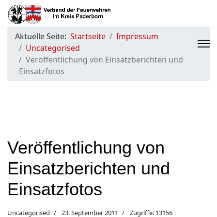
Aktuelle Seite:
Startseite
Impressum
Uncategorised
Veröffentlichung von Einsatzberichten und
Einsatzfotos
Veröffentlichung von
Einsatzberichten und
Einsatzfotos
Uncategorised
23. September 2011
Zugriffe: 13156