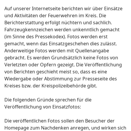
Auf unserer Internetseite berichten wir über Einsätze
und Aktivitäten der Feuerwehren im Kreis. Die
Berichterstattung erfolgt nüchtern und sachlich.
Fahrzeugkennzeichen werden unkenntlich gemacht
(im Sinne des Pressekodex). Fotos werden erst
gemacht, wenn das Einsatzgeschehen dies zulässt.
Anderweitige Fotos werden mit Quellenangabe
gebracht. Es werden Grundsätzlich keine Fotos von
Verletzten oder Opfern gezeigt. Die Veröffentlichung
von Berichten geschieht meist so, dass es eine
Wiedergabe oder Abstimmung zur Presseseite des
Kreises bzw. der Kreispolizeibehörde gibt.
Die folgenden Gründe sprechen für die
Veröffentlichung von Einsatzfotos:
Die veröffentlichen Fotos sollen den Besucher der
Homepage zum Nachdenken anregen, und wirken sich