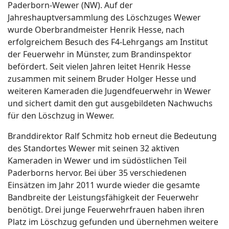
Paderborn-Wewer (NW). Auf der
Jahreshauptversammlung des Löschzuges Wewer
wurde Oberbrandmeister Henrik Hesse, nach
erfolgreichem Besuch des F4-Lehrgangs am Institut
der Feuerwehr in Münster, zum Brandinspektor
befördert. Seit vielen Jahren leitet Henrik Hesse
zusammen mit seinem Bruder Holger Hesse und
weiteren Kameraden die Jugendfeuerwehr in Wewer
und sichert damit den gut ausgebildeten Nachwuchs
für den Löschzug in Wewer.
Branddirektor Ralf Schmitz hob erneut die Bedeutung
des Standortes Wewer mit seinen 32 aktiven
Kameraden in Wewer und im südöstlichen Teil
Paderborns hervor. Bei über 35 verschiedenen
Einsätzen im Jahr 2011 wurde wieder die gesamte
Bandbreite der Leistungsfähigkeit der Feuerwehr
benötigt. Drei junge Feuerwehrfrauen haben ihren
Platz im Löschzug gefunden und übernehmen weitere