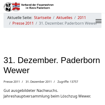
Aktuelle Seite:
Startseite
Aktuelles
2011
Presse 2011
31. Dezember. Paderborn Wewer
31. Dezember. Paderborn
Wewer
Presse 2011
31. Dezember 2011
Zugriffe: 13757
Gut ausgebildeter Nachwuchs.
Jahreshauptversammlung beim Löschzug Wewer.