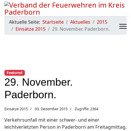
Aktuelle Seite:
Startseite
Aktuelles
2015
Einsätze 2015
29. November. Paderborn.
Featured
29. November.
Paderborn.
Einsätze 2015
03. Dezember 2015
Zugriffe: 2364
Verkehrsunfall mit einer schwer- und einer
leichtverletzten Person in Paderborn am Freitagmittag.