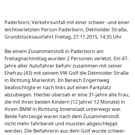
Paderborn: Verkehrsunfall mit einer schwer- und einer
leichtverletzten Person Paderborn, Detmolder Straße,
Grundstücksausfahrt Freitag, 27.11.2015, 14:35 Uhr
Bei einem Zusammenstoß in Paderborn am
Freitagnachmittag wurden 2 Personen verletzt. Ein 47-
Jahre alter Autofahrer befuhr zusammen mit seiner
Ehefrau (43) mit seinem VW Golf die Detmolder Straße
in Richtung Marienloh. Im Bereich Engernweg
beabsichtigte er nach links auf einen Parkplatz
abzubiegen. Hierbei übersah er eine 31-jahre alte Frau,
die mit ihren beiden Kindern (12 Jahre/ 12 Monate) in
ihrem BMW in Richtung Innenstadt unterwegs war.
Beide Fahrzeuge waren nach dem Zusammenstoß
nicht mehr fahrbereit und mussten abgeschleppt
werden. Die Beifahrerin aus dem Golf wurde schwer-