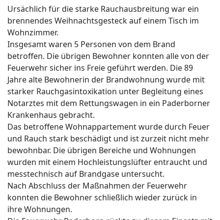
Ursächlich für die starke Rauchausbreitung war ein
brennendes Weihnachtsgesteck auf einem Tisch im
Wohnzimmer.
Insgesamt waren 5 Personen von dem Brand
betroffen. Die übrigen Bewohner konnten alle von der
Feuerwehr sicher ins Freie geführt werden. Die 89
Jahre alte Bewohnerin der Brandwohnung wurde mit
starker Rauchgasintoxikation unter Begleitung eines
Notarztes mit dem Rettungswagen in ein Paderborner
Krankenhaus gebracht.
Das betroffene Wohnappartement wurde durch Feuer
und Rauch stark beschädigt und ist zurzeit nicht mehr
bewohnbar. Die übrigen Bereiche und Wohnungen
wurden mit einem Hochleistungslüfter entraucht und
messtechnisch auf Brandgase untersucht.
Nach Abschluss der Maßnahmen der Feuerwehr
konnten die Bewohner schließlich wieder zurück in
ihre Wohnungen.