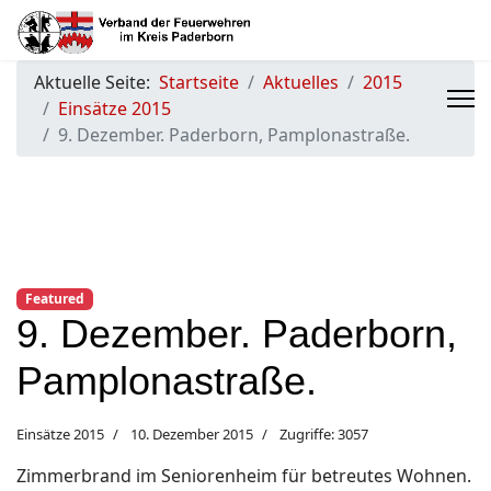
Aktuelle Seite:
Startseite
Aktuelles
2015
Einsätze 2015
9. Dezember. Paderborn, Pamplonastraße.
Featured
9. Dezember. Paderborn,
Pamplonastraße.
Einsätze 2015
10. Dezember 2015
Zugriffe: 3057
Zimmerbrand im Seniorenheim für betreutes Wohnen.