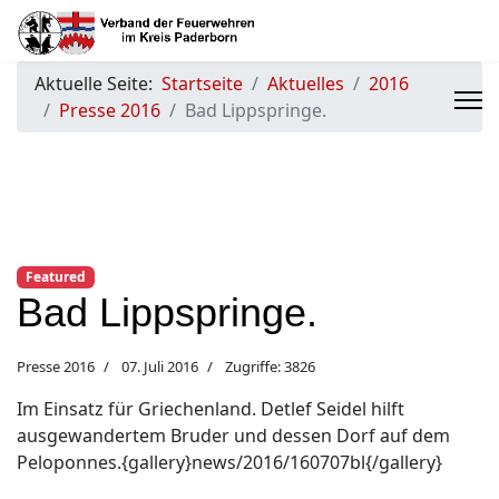
Aktuelle Seite:
Startseite
Aktuelles
2016
Presse 2016
Bad Lippspringe.
Featured
Bad Lippspringe.
Presse 2016
07. Juli 2016
Zugriffe: 3826
Im Einsatz für Griechenland. Detlef Seidel hilft
ausgewandertem Bruder und dessen Dorf auf dem
Peloponnes.{gallery}news/2016/160707bl{/gallery}