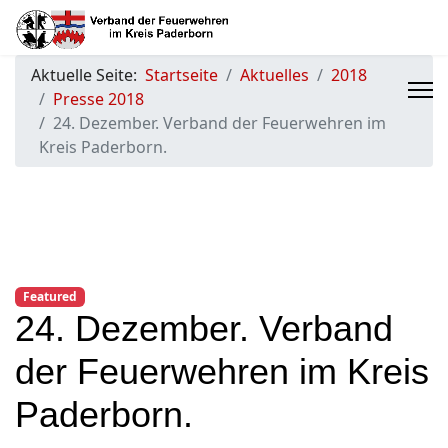
Aktuelle Seite:
Startseite
Aktuelles
2018
Presse 2018
24. Dezember. Verband der Feuerwehren im
Kreis Paderborn.
Featured
24. Dezember. Verband
der Feuerwehren im Kreis
Paderborn.