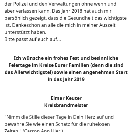
der Polizei und den Verwaltungen ohne wenn und
aber verlassen kann. Das Jahr 2018 hat auch mir
persönlich gezeigt, dass die Gesundheit das wichtigste
ist. Dankeschön an alle die mich in meiner Auszeit
unterstützt haben.
Bitte passt auf euch auf…
Ich wünsche ein frohes Fest und besinnliche
Feiertage im Kreise Eurer Familien (denn die sind
das Allerwichtigste!) sowie einen angenehmen Start
in das Jahr 2019
Elmar Keuter
Kreisbrandmeister
"Nimm die Stille dieser Tage in Dein Herz auf und
bewahre Sie wie einen Schatz für die ruhelosen
Zeiten." (Carron Ann Hierl)