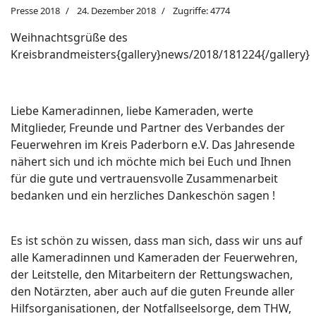
Presse 2018
24. Dezember 2018
Zugriffe: 4774
Weihnachtsgrüße des
Kreisbrandmeisters{gallery}news/2018/181224{/gallery}
Liebe Kameradinnen, liebe Kameraden, werte
Mitglieder, Freunde und Partner des Verbandes der
Feuerwehren im Kreis Paderborn e.V. Das Jahresende
nähert sich und ich möchte mich bei Euch und Ihnen
für die gute und vertrauensvolle Zusammenarbeit
bedanken und ein herzliches Dankeschön sagen !
Es ist schön zu wissen, dass man sich, dass wir uns auf
alle Kameradinnen und Kameraden der Feuerwehren,
der Leitstelle, den Mitarbeitern der Rettungswachen,
den Notärzten, aber auch auf die guten Freunde aller
Hilfsorganisationen, der Notfallseelsorge, dem THW,