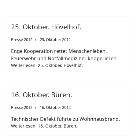
25. Oktober. Hövelhof.
Presse 2012
25. Oktober 2012
Enge Kooperation rettet Menschenleben.
Feuerwehr und Notfallmediziner kooperieren.
Weiterlesen: 25. Oktober. Hövelhof.
16. Oktober. Büren.
Presse 2012
16. Oktober 2012
Technischer Defekt führte zu Wohnhausbrand.
Weiterlesen: 16. Oktober. Büren.