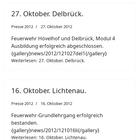
27. Oktober. Delbrück.
Presse 2012
27. Oktober 2012
Feuerwehr Hövelhof und Delbrück, Modul 4
Ausbildung erfolgreich abgeschlossen.
{gallery}news/2012/121027del1{/gallery}
Weiterlesen: 27. Oktober. Delbrück.
16. Oktober. Lichtenau.
Presse 2012
16. Oktober 2012
Feuerwehr-Grundlehrgang erfolgreich
bestanden.
{gallery}news/2012/121016li{/gallery}
Weiterlesen: 16. Oktober. Lichtenau.