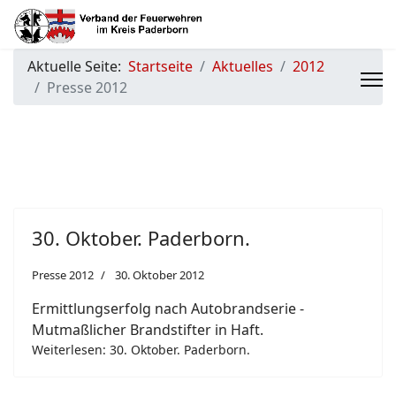
Aktuelle Seite:
Startseite
Aktuelles
2012
Presse 2012
30. Oktober. Paderborn.
Presse 2012
30. Oktober 2012
Ermittlungserfolg nach Autobrandserie -
Mutmaßlicher Brandstifter in Haft.
Weiterlesen: 30. Oktober. Paderborn.