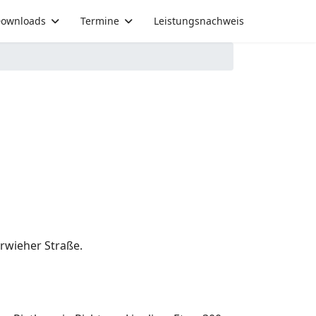
ownloads
Termine
Leistungsnachweis
erwieher Straße.