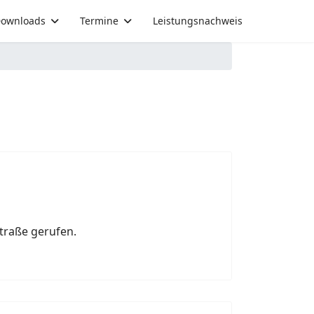
ownloads
Termine
Leistungsnachweis
traße gerufen.