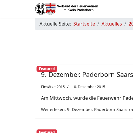
Aktuelle Seite:
Startseite
Aktuelles
2
Featured
9. Dezember. Paderborn Saars
Einsätze 2015
10. Dezember 2015
Am Mittwoch, wurde die Feuerwehr Pade
Weiterlesen: 9. Dezember. Paderborn Saarstra
Featured