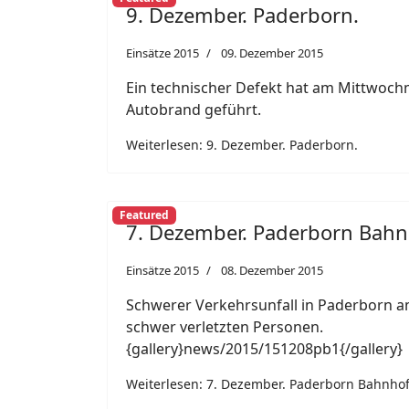
9. Dezember. Paderborn.
Einsätze 2015
09. Dezember 2015
Ein technischer Defekt hat am Mittwoc
Autobrand geführt.
Weiterlesen: 9. Dezember. Paderborn.
Featured
7. Dezember. Paderborn Bahn
Einsätze 2015
08. Dezember 2015
Schwerer Verkehrsunfall in Paderborn 
schwer verletzten Personen.
{gallery}news/2015/151208pb1{/gallery}
Weiterlesen: 7. Dezember. Paderborn Bahnhof