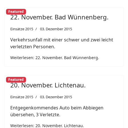
Featured
22. November. Bad Wünnenberg.
Einsätze 2015
03. Dezember 2015
Verkehrsunfall mit einer schwer und zwei leicht
verletzten Personen.
Weiterlesen: 22. November. Bad Wünnenberg.
Featured
20. November. Lichtenau.
Einsätze 2015
03. Dezember 2015
Entgegenkommendes Auto beim Abbiegen
übersehen, 3 Verletzte.
Weiterlesen: 20. November. Lichtenau.