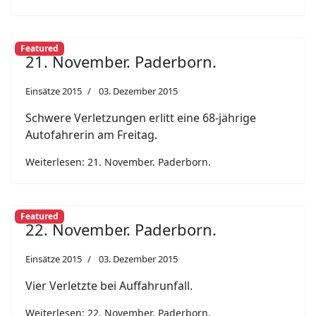
Featured
21. November. Paderborn.
Einsätze 2015
03. Dezember 2015
Schwere Verletzungen erlitt eine 68-jährige
Autofahrerin am Freitag.
Weiterlesen: 21. November. Paderborn.
Featured
22. November. Paderborn.
Einsätze 2015
03. Dezember 2015
Vier Verletzte bei Auffahrunfall.
Weiterlesen: 22. November. Paderborn.