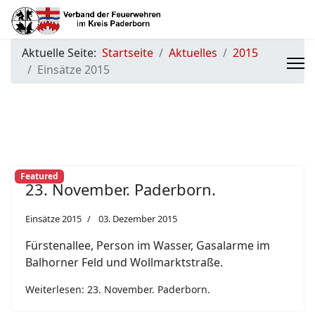
Aktuelle Seite:
Startseite
Aktuelles
2015
Einsätze 2015
Featured
23. November. Paderborn.
Einsätze 2015
03. Dezember 2015
Fürstenallee, Person im Wasser, Gasalarme im
Balhorner Feld und Wollmarktstraße.
Weiterlesen: 23. November. Paderborn.