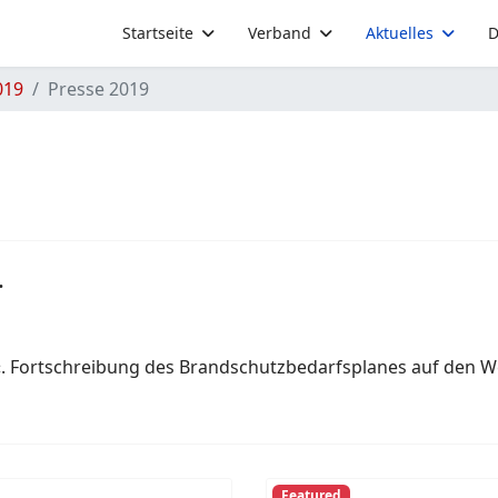
Startseite
Verband
Aktuelles
D
019
Presse 2019
.
. Fortschreibung des Brandschutzbedarfsplanes auf den W
Featured