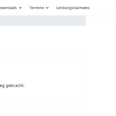
ownloads
Termine
Leistungsnachweis
eg gebracht.