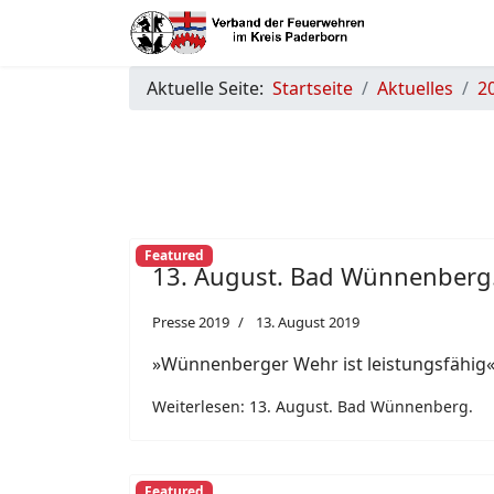
Aktuelle Seite:
Startseite
Aktuelles
2
Featured
13. August. Bad Wünnenberg
Presse 2019
13. August 2019
»Wünnenberger Wehr ist leistungsfähig«
Weiterlesen: 13. August. Bad Wünnenberg.
Featured