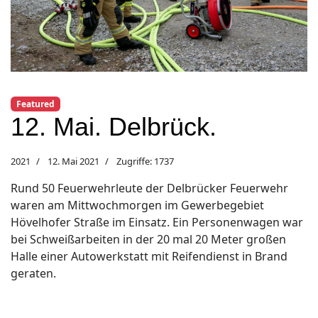
Featured
12. Mai. Delbrück.
2021
12. Mai 2021
Zugriffe: 1737
Rund 50 Feuerwehrleute der Delbrücker Feuerwehr
waren am Mittwochmorgen im Gewerbegebiet
Hövelhofer Straße im Einsatz. Ein Personenwagen war
bei Schweißarbeiten in der 20 mal 20 Meter großen
Halle einer Autowerkstatt mit Reifendienst in Brand
geraten.