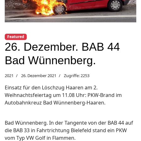
Featured
26. Dezember. BAB 44
Bad Wünnenberg.
2021
26. Dezember 2021
Zugriffe: 2253
Einsatz für den Löschzug Haaren am 2.
Weihnachtsfeiertag um 11.08 Uhr: PKW-Brand im
Autobahnkreuz Bad Wünnenberg-Haaren.
Bad Wünnenberg. In der Tangente von der BAB 44 auf
die BAB 33 in Fahrtrichtung Bielefeld stand ein PKW
vom Typ VW Golf in Flammen.