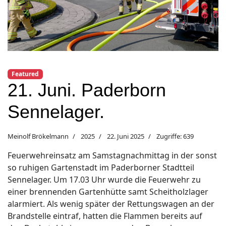
Featured
21. Juni. Paderborn
Sennelager.
Meinolf Brökelmann
2025
22. Juni 2025
Zugriffe: 639
Feuerwehreinsatz am Samstagnachmittag in der sonst
so ruhigen Gartenstadt im Paderborner Stadtteil
Sennelager. Um 17.03 Uhr wurde die Feuerwehr zu
einer brennenden Gartenhütte samt Scheitholzlager
alarmiert. Als wenig später der Rettungswagen an der
Brandstelle eintraf, hatten die Flammen bereits auf