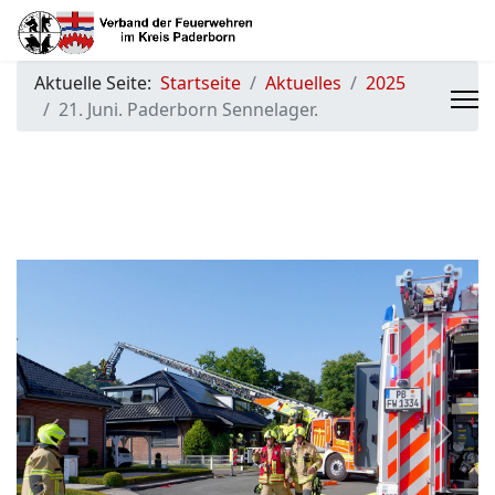
Aktuelle Seite:
Startseite
Aktuelles
2025
21. Juni. Paderborn Sennelager.
Previous
Next