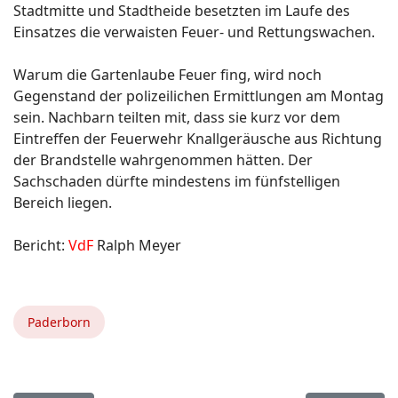
Stadtmitte und Stadtheide besetzten im Laufe des
Einsatzes die verwaisten Feuer- und Rettungswachen.
Warum die Gartenlaube Feuer fing, wird noch
Gegenstand der polizeilichen Ermittlungen am Montag
sein. Nachbarn teilten mit, dass sie kurz vor dem
Eintreffen der Feuerwehr Knallgeräusche aus Richtung
der Brandstelle wahrgenommen hätten. Der
Sachschaden dürfte mindestens im fünfstelligen
Bereich liegen.
Bericht:
VdF
Ralph Meyer
Paderborn