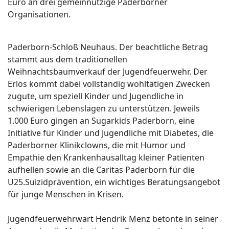
Euro an drei gemeinnützige Paderborner
Organisationen.
Paderborn-Schloß Neuhaus. Der beachtliche Betrag
stammt aus dem traditionellen
Weihnachtsbaumverkauf der Jugendfeuerwehr. Der
Erlös kommt dabei vollständig wohltätigen Zwecken
zugute, um speziell Kinder und Jugendliche in
schwierigen Lebenslagen zu unterstützen. Jeweils
1.000 Euro gingen an Sugarkids Paderborn, eine
Initiative für Kinder und Jugendliche mit Diabetes, die
Paderborner Klinikclowns, die mit Humor und
Empathie den Krankenhausalltag kleiner Patienten
aufhellen sowie an die Caritas Paderborn für die
U25.Suizidprävention, ein wichtiges Beratungsangebot
für junge Menschen in Krisen.
Jugendfeuerwehrwart Hendrik Menz betonte in seiner