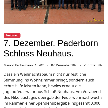
Featured
7. Dezember. Paderborn
Schloss Neuhaus.
Meinolf Brökelmann
2025
07. Dezember 2025
Zugriffe: 386
Dass ein Weihnachtsbaum nicht nur festliche
Stimmung ins Wohnzimmer bringt, sondern auch
echte Hilfe leisten kann, bewies erneut die
Jugendfeuerwehr aus Schloß Neuhaus. Am Vorabend
des Nikolaustages übergab der Feuerwehrnachwuchs
im Rahmen einer Spendenübergabe insgesamt 3.000