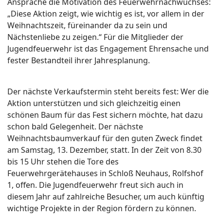
Ansprache die Motivation des Feuerwehrnachwuchses:
„Diese Aktion zeigt, wie wichtig es ist, vor allem in der
Weihnachtszeit, füreinander da zu sein und
Nächstenliebe zu zeigen.“ Für die Mitglieder der
Jugendfeuerwehr ist das Engagement Ehrensache und
fester Bestandteil ihrer Jahresplanung.
Der nächste Verkaufstermin steht bereits fest: Wer die
Aktion unterstützen und sich gleichzeitig einen
schönen Baum für das Fest sichern möchte, hat dazu
schon bald Gelegenheit. Der nächste
Weihnachtsbaumverkauf für den guten Zweck findet
am Samstag, 13. Dezember, statt. In der Zeit von 8.30
bis 15 Uhr stehen die Tore des
Feuerwehrgerätehauses in Schloß Neuhaus, Rolfshof
1, offen. Die Jugendfeuerwehr freut sich auch in
diesem Jahr auf zahlreiche Besucher, um auch künftig
wichtige Projekte in der Region fördern zu können.