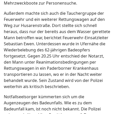
Mehrzweckboote zur Personensuche.
Außerdem machte sich auch die Tauchergruppe der
Feuerwehr und ein weiterer Rettungswagen auf den
Weg zur Husarenstraße. Dort stellte sich schnell
heraus, dass nur der bereits aus dem Wasser gerettete
Mann betroffen war, berichtet Feuerwehr-Einsatzleiter
Sebastian Ewen. Unterdessen wurde in Ufernähe die
Wiederbelebung des 62-jährigen Badeopfers
fortgesetzt. Gegen 20.25 Uhr entschied der Notarzt,
den Mann unter Reanimationsbedingungen per
Rettungswagen in ein Paderborner Krankenhaus
transportieren zu lassen, wo er in der Nacht weiter
behandelt wurde. Sein Zustand wird von der Polizei
weiterhin als kritisch beschrieben.
Notfallseelsorger kümmerten sich um die
Augenzeugen des Badeunfalls. Wie es zu dem
Badeunfall kam, ist noch nicht bekannt. Die Polizei