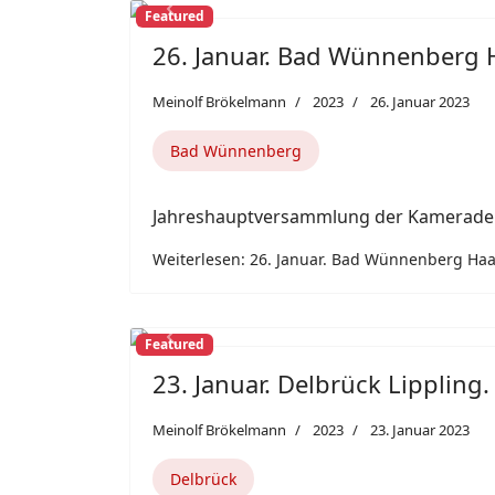
Featured
Previous
26. Januar. Bad Wünnenberg 
Meinolf Brökelmann
2023
26. Januar 2023
Bad Wünnenberg
Jahreshauptversammlung der Kamerade
Weiterlesen: 26. Januar. Bad Wünnenberg Haa
Featured
Previous
23. Januar. Delbrück Lippling.
Meinolf Brökelmann
2023
23. Januar 2023
Delbrück