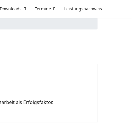
Downloads
Termine
Leistungsnachweis
Next
beit als Erfolgsfaktor.