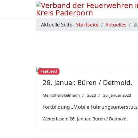
Aktuelle Seite:
Startseite
Aktuelles
2
Featured
Previous
26. Januar. Büren / Detmold.
Meinolf Brökelmann
2023
26. Januar 2023
Fortbildung „Mobile Führungsunterstützu
Weiterlesen: 26. Januar. Büren / Detmold.